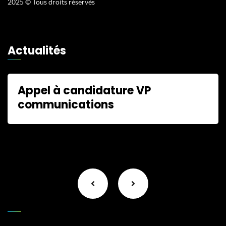
2025 © Tous droits réservés
Actualités
Appel à candidature VP
communications