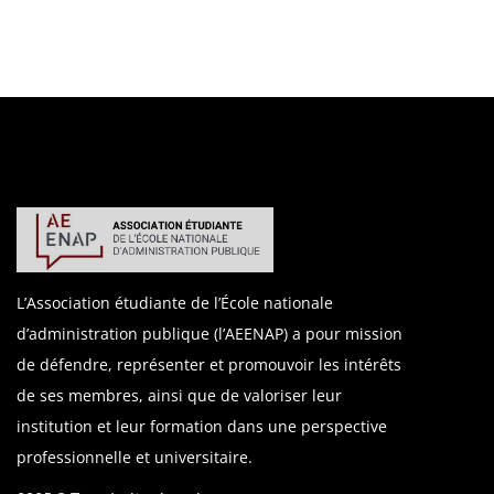
L’Association étudiante de l’École nationale
d’administration publique (l’AEENAP) a pour mission
de défendre, représenter et promouvoir les intérêts
de ses membres, ainsi que de valoriser leur
institution et leur formation dans une perspective
professionnelle et universitaire.