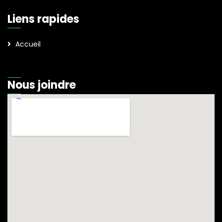
Liens rapides
Accueil
Nous joindre