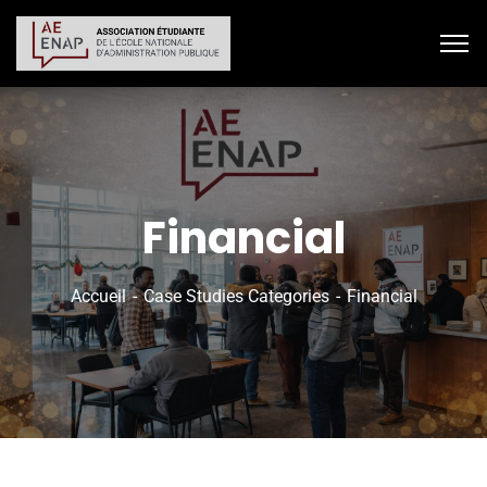
Financial
Accueil
Case Studies Categories
Financial