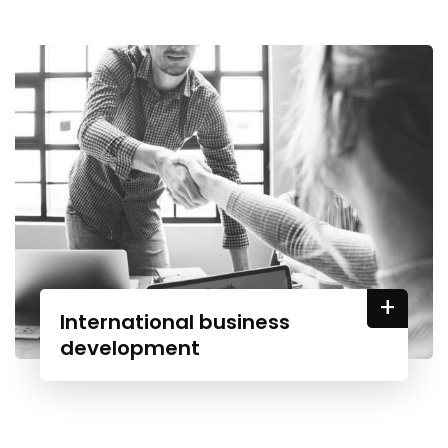
+
International business
development