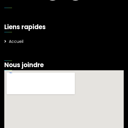
Liens rapides
Accueil
Nous joindre