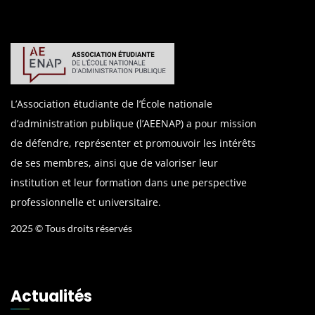
L’Association étudiante de l’École nationale
d’administration publique (l’AEENAP) a pour mission
de défendre, représenter et promouvoir les intérêts
de ses membres, ainsi que de valoriser leur
institution et leur formation dans une perspective
professionnelle et universitaire.
2025 © Tous droits réservés
Actualités