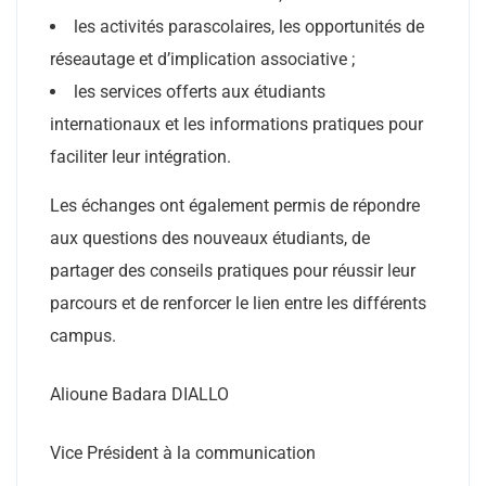
les activités parascolaires, les opportunités de
réseautage et d’implication associative ;
les services offerts aux étudiants
internationaux et les informations pratiques pour
faciliter leur intégration.
Les échanges ont également permis de répondre
aux questions des nouveaux étudiants, de
partager des conseils pratiques pour réussir leur
parcours et de renforcer le lien entre les différents
campus.
Alioune Badara DIALLO
Vice Président à la communication