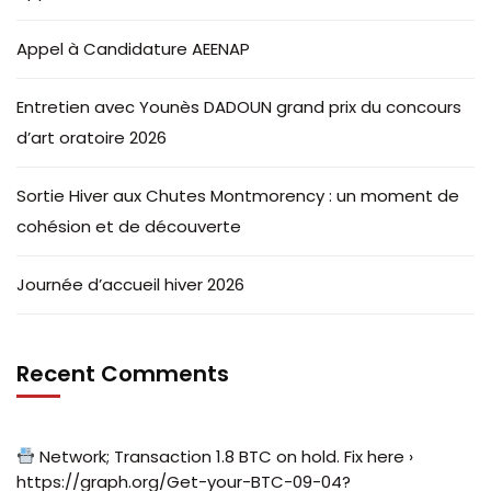
Appel à Candidature AEENAP
Entretien avec Younès DADOUN grand prix du concours
d’art oratoire 2026
Sortie Hiver aux Chutes Montmorency : un moment de
cohésion et de découverte
Journée d’accueil hiver 2026
Recent Comments
Network; Transaction 1.8 BTC on hold. Fix here ›
https://graph.org/Get-your-BTC-09-04?