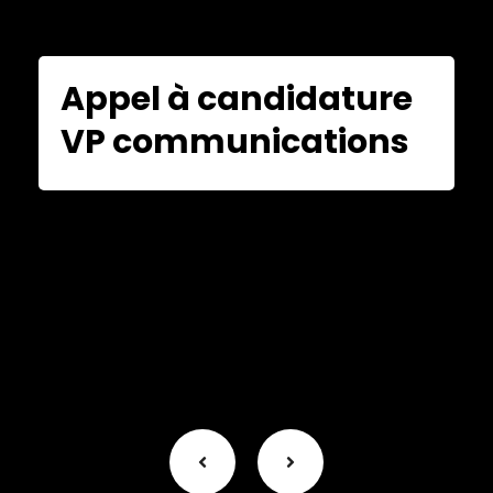
Appel à candidature
VP communications