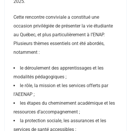
2025.
Cette rencontre conviviale a constitué une
occasion privilégiée de présenter la vie étudiante
au Québec, et plus particulièrement à l’ENAP.
Plusieurs thèmes essentiels ont été abordés,
notamment :
le déroulement des apprentissages et les
modalités pédagogiques ;
le rôle, la mission et les services offerts par
l’AEENAP ;
les étapes du cheminement académique et les
ressources d’accompagnement ;
la protection sociale, les assurances et les
services de santé accessibles ;