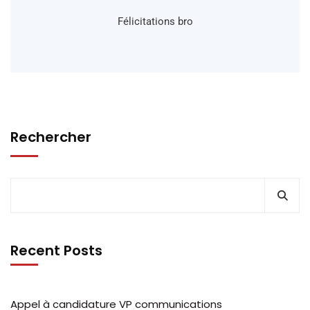
Félicitations bro
Rechercher
Recent Posts
Appel à candidature VP communications