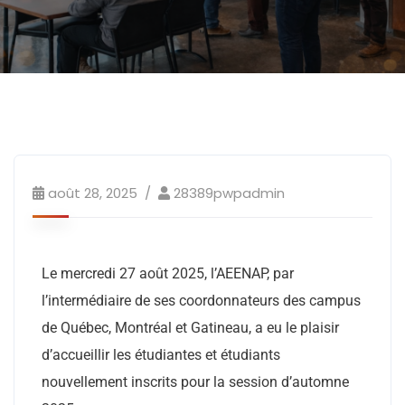
août 28, 2025
28389pwpadmin
Le mercredi 27 août 2025, l’AEENAP, par
l’intermédiaire de ses coordonnateurs des campus
de Québec, Montréal et Gatineau, a eu le plaisir
d’accueillir les étudiantes et étudiants
nouvellement inscrits pour la session d’automne