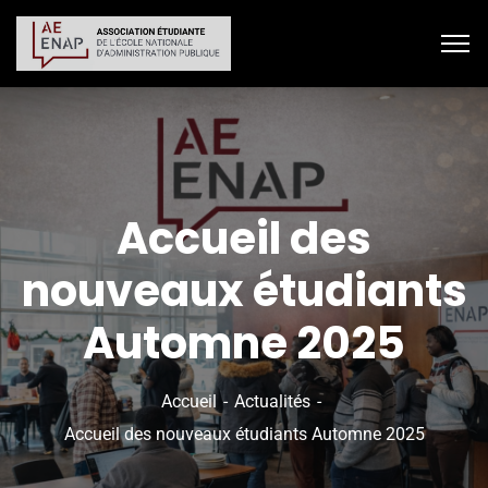
Accueil des
nouveaux étudiants
Automne 2025
Accueil
Actualités
Accueil des nouveaux étudiants Automne 2025