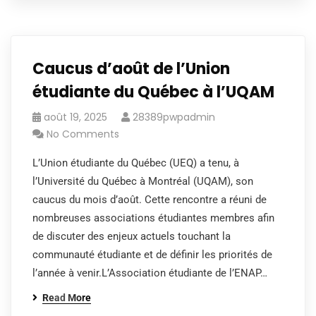
Caucus d’août de l’Union
étudiante du Québec à l’UQAM
août 19, 2025
28389pwpadmin
No Comments
L’Union étudiante du Québec (UEQ) a tenu, à
l’Université du Québec à Montréal (UQAM), son
caucus du mois d’août. Cette rencontre a réuni de
nombreuses associations étudiantes membres afin
de discuter des enjeux actuels touchant la
communauté étudiante et de définir les priorités de
l’année à venir.L’Association étudiante de l’ENAP…
Read More