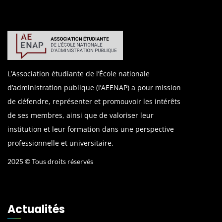
L’Association étudiante de l’École nationale
d’administration publique (l’AEENAP) a pour mission
de défendre, représenter et promouvoir les intérêts
de ses membres, ainsi que de valoriser leur
institution et leur formation dans une perspective
professionnelle et universitaire.
2025 © Tous droits réservés
Actualités