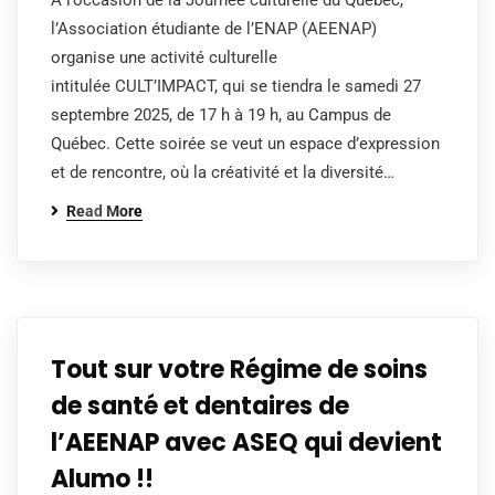
À l’occasion de la Journée culturelle du Québec,
l’Association étudiante de l’ENAP (AEENAP)
organise une activité culturelle
intitulée CULT’IMPACT, qui se tiendra le samedi 27
septembre 2025, de 17 h à 19 h, au Campus de
Québec. Cette soirée se veut un espace d’expression
et de rencontre, où la créativité et la diversité…
Read More
Tout sur votre Régime de soins
de santé et dentaires de
l’AEENAP avec ASEQ qui devient
Alumo !!