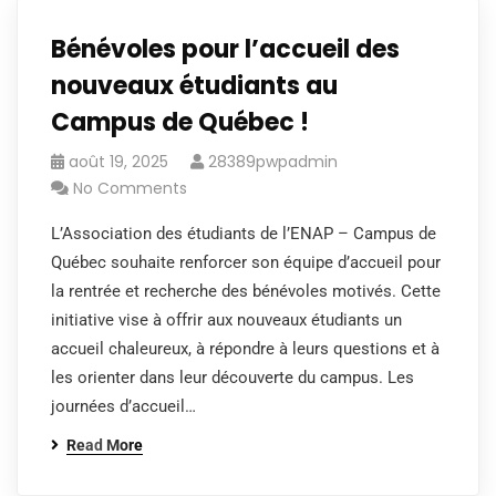
Bénévoles pour l’accueil des
nouveaux étudiants au
Campus de Québec !
août 19, 2025
28389pwpadmin
No Comments
L’Association des étudiants de l’ENAP – Campus de
Québec souhaite renforcer son équipe d’accueil pour
la rentrée et recherche des bénévoles motivés. Cette
initiative vise à offrir aux nouveaux étudiants un
accueil chaleureux, à répondre à leurs questions et à
les orienter dans leur découverte du campus. Les
journées d’accueil…
Read More