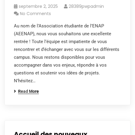
septembre 2, 2025
28389pwpadmin
No Comments
Au nom de l’Association étudiante de l’ENAP
(AEENAP), nous vous souhaitons une excellente
rentrée ! Toute l’équipe est impatiente de vous
rencontrer et d’échanger avec vous sur les différents
campus. Nous restons disponibles pour vous
accompagner dans vos enjeux, répondre à vos
questions et soutenir vos idées de projets.
N’hésitez…
Read More
Accueil des nouveaux