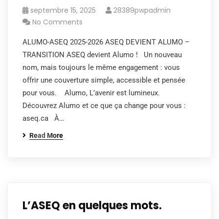
septembre 15, 2025
28389pwpadmin
No Comments
ALUMO-ASEQ 2025-2026 ASEQ DEVIENT ALUMO –
TRANSITION ASEQ devient Alumo ! Un nouveau
nom, mais toujours le même engagement : vous
offrir une couverture simple, accessible et pensée
pour vous. Alumo, L’avenir est lumineux.
Découvrez Alumo et ce que ça change pour vous :
aseq.ca À…
Read More
L’ASEQ en quelques mots.