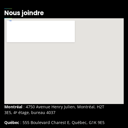
Nous joindre
Montréal
: 4750 Avenue Henry Julien, Montréal, H2T
3E5, 4ᵉ étage, bureau 4037
Québec
: 555 Boulevard Charest E, Québec, G1K 9E5