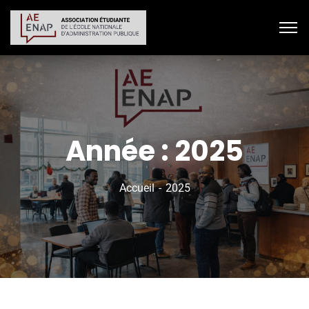
Année :
2025
Accueil
2025