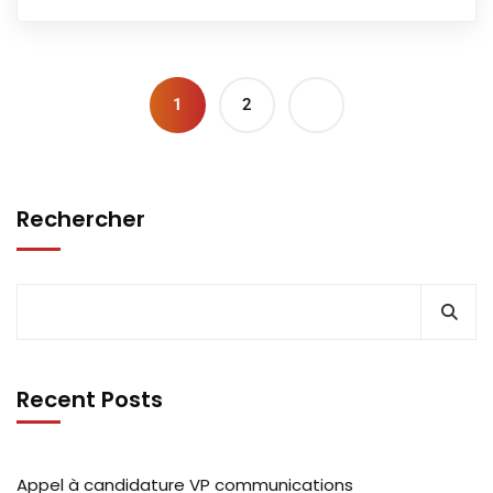
1
2
Rechercher
Recent Posts
Appel à candidature VP communications