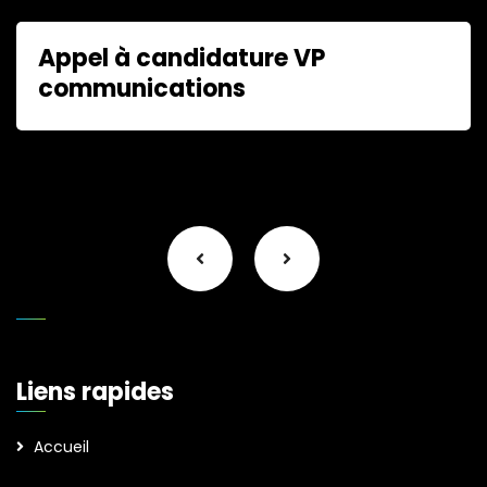
Appel à candidature VP
communications
Liens rapides
Accueil