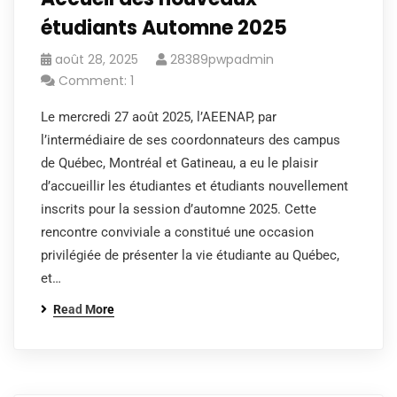
étudiants Automne 2025
août 28, 2025
28389pwpadmin
Comment: 1
Le mercredi 27 août 2025, l’AEENAP, par
l’intermédiaire de ses coordonnateurs des campus
de Québec, Montréal et Gatineau, a eu le plaisir
d’accueillir les étudiantes et étudiants nouvellement
inscrits pour la session d’automne 2025. Cette
rencontre conviviale a constitué une occasion
privilégiée de présenter la vie étudiante au Québec,
et…
Read More