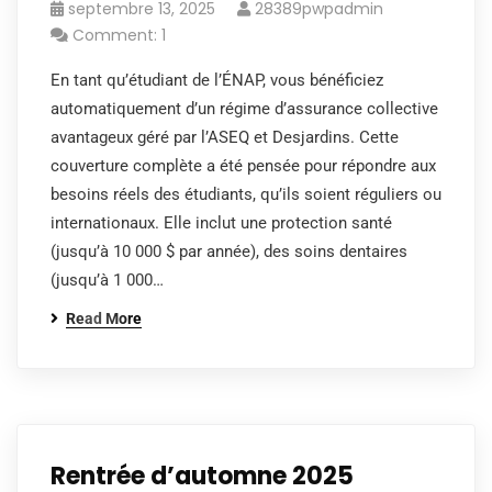
septembre 13, 2025
28389pwpadmin
Comment: 1
En tant qu’étudiant de l’ÉNAP, vous bénéficiez
automatiquement d’un régime d’assurance collective
avantageux géré par l’ASEQ et Desjardins. Cette
couverture complète a été pensée pour répondre aux
besoins réels des étudiants, qu’ils soient réguliers ou
internationaux. Elle inclut une protection santé
(jusqu’à 10 000 $ par année), des soins dentaires
(jusqu’à 1 000…
Read More
Rentrée d’automne 2025