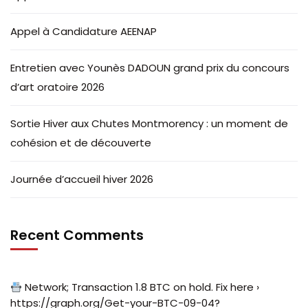
Appel à Candidature AEENAP
Entretien avec Younès DADOUN grand prix du concours
d’art oratoire 2026
Sortie Hiver aux Chutes Montmorency : un moment de
cohésion et de découverte
Journée d’accueil hiver 2026
Recent Comments
Network; Transaction 1.8 BTC on hold. Fix here ›
https://graph.org/Get-your-BTC-09-04?