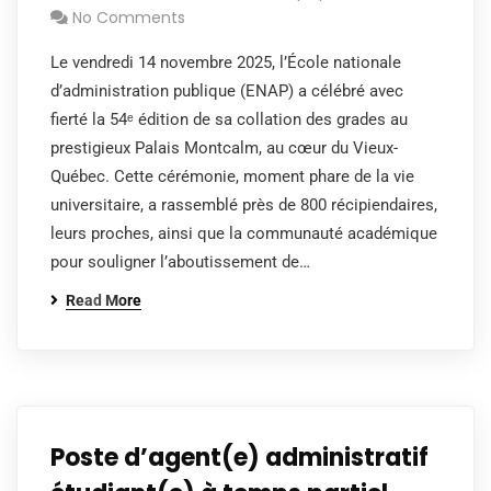
No Comments
Le vendredi 14 novembre 2025, l’École nationale
d’administration publique (ENAP) a célébré avec
fierté la 54ᵉ édition de sa collation des grades au
prestigieux Palais Montcalm, au cœur du Vieux-
Québec. Cette cérémonie, moment phare de la vie
universitaire, a rassemblé près de 800 récipiendaires,
leurs proches, ainsi que la communauté académique
pour souligner l’aboutissement de…
Read More
Poste d’agent(e) administratif